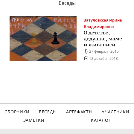
Беседы
Затуловская
Ирина
Владимировна
О детстве,
дедушке, маме
и живописи
27 февраля 2015
12 декабря 2018
СБОРНИКИ
БЕСЕДЫ
АРТЕФАКТЫ
УЧАСТНИКИ
ЗАМЕТКИ
КАТАЛОГ