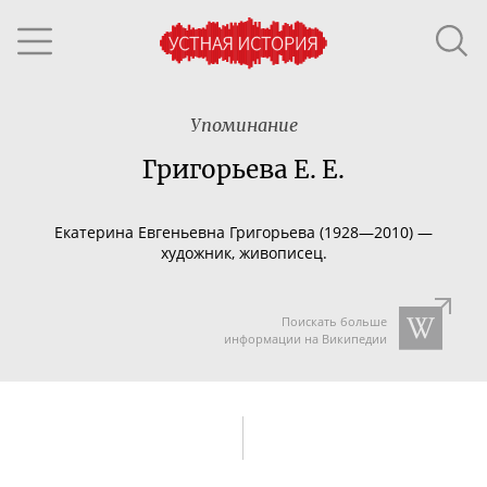
Упоминание
Григорьева Е. Е.
Екатерина Евгеньевна Григорьева (1928—2010) —
художник, живописец.
Поискать больше
информации на Википедии