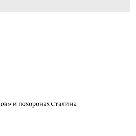
нов» и похоронах Сталина