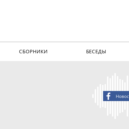
СБОРНИКИ
БЕСЕДЫ
Новос