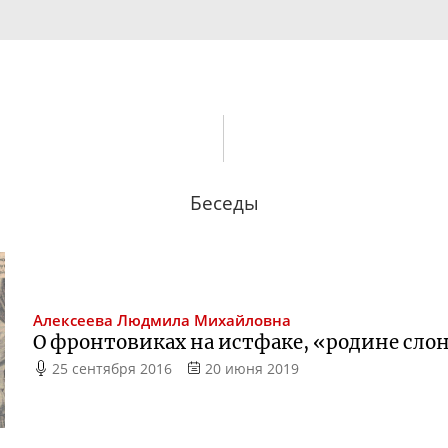
Беседы
Алексеева
Людмила Михайловна
О фронтовиках на истфаке, «родине сло
25 сентября 2016
20 июня 2019