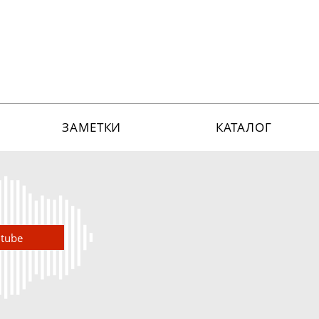
ЗАМЕТКИ
КАТАЛОГ
utube