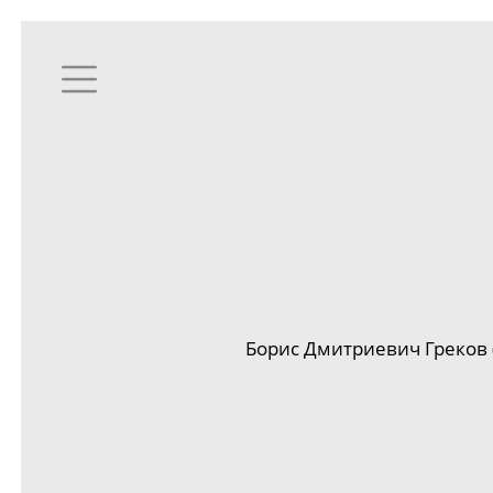
Борис Дмитриевич Греков