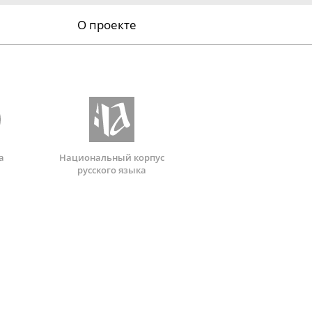
О проекте
а
Национальный корпус
русского языка