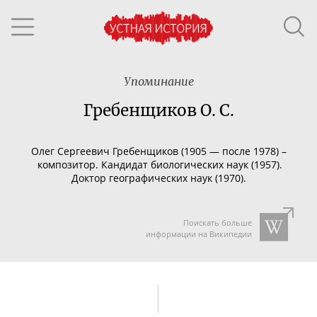
Упоминание
Гребенщиков О. С.
Олег Сергеевич Гребенщиков (1905 — после 1978) –
композитор. Кандидат биологических наук (1957).
Доктор географических наук (1970).
Поискать больше
информации на Википедии