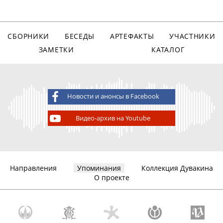
СБОРНИКИ
БЕСЕДЫ
АРТЕФАКТЫ
УЧАСТНИКИ
ЗАМЕТКИ
КАТАЛОГ
Новости и анонсы в Facebook
Видео-архив на Youtube
Направления
Упоминания
Коллекция Дувакина
О проекте