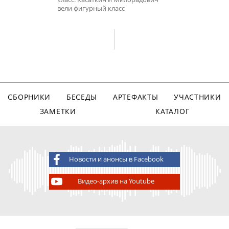
вели фигурный класс
СБОРНИКИ
БЕСЕДЫ
АРТЕФАКТЫ
УЧАСТНИКИ
ЗАМЕТКИ
КАТАЛОГ
Новости и анонсы в Facebook
Видео-архив на Youtube