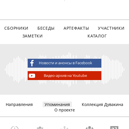
СБОРНИКИ
БЕСЕДЫ
АРТЕФАКТЫ
УЧАСТНИКИ
ЗАМЕТКИ
КАТАЛОГ
Новости и анонсы в Facebook
Видео-архив на Youtube
Направления
Упоминания
Коллекция Дувакина
О проекте