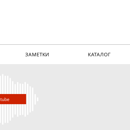
ЗАМЕТКИ
КАТАЛОГ
utube