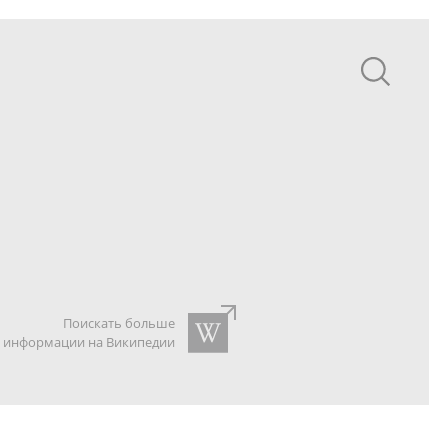
Поискать больше
информации на Википедии