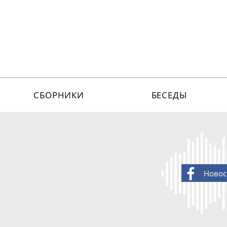
СБОРНИКИ
БЕСЕДЫ
Новос