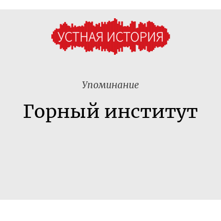
Упоминание
Горный институт