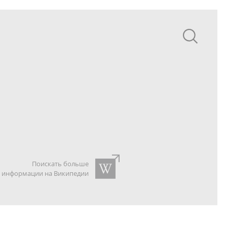
Поискать больше
информации на Википедии