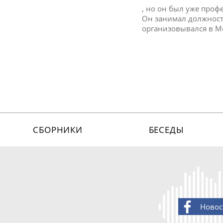
, но он был уже про
Он занимал должность
организовывался в 
СБОРНИКИ
БЕСЕДЫ
Новос