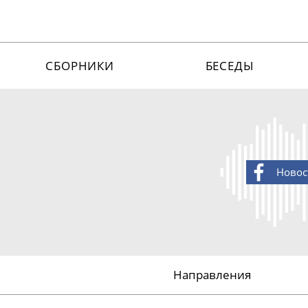
СБОРНИКИ
БЕСЕДЫ
Новос
Направления