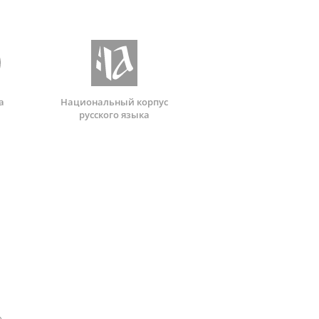
а
Национальный корпус
русского языка