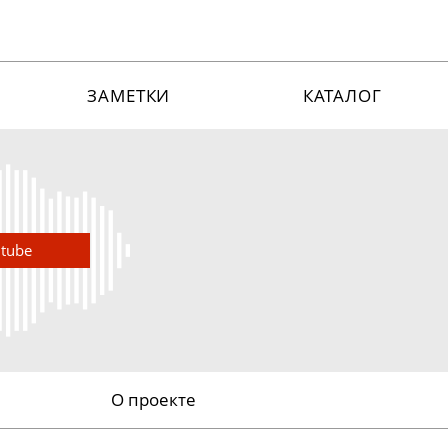
ЗАМЕТКИ
КАТАЛОГ
utube
О проекте