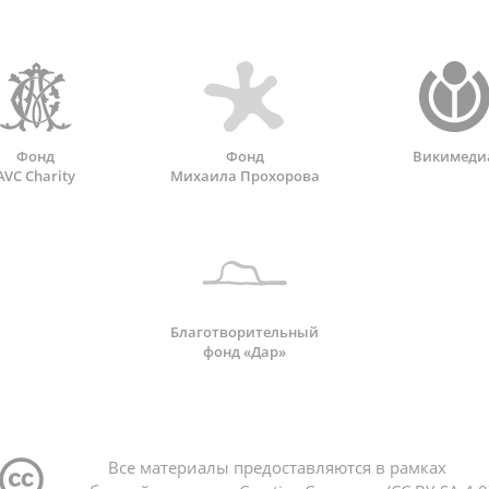
Фонд
Фонд
Викимеди
AVC Charity
Михаила Прохорова
Благотворительный
фонд «Дар»
Все материалы предоставляются в рамках