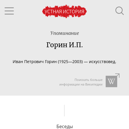
Упоминание
Горин И.П.
Иван Петрович Горин (1925—2003) — искусствовед.
Поискать больше
информации на Википедии
Беседы