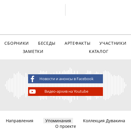
СБОРНИКИ
БЕСЕДЫ
АРТЕФАКТЫ
УЧАСТНИКИ
ЗАМЕТКИ
КАТАЛОГ
Новости и анонсы в Facebook
Видео-архив на Youtube
Направления
Упоминания
Коллекция Дувакина
О проекте