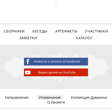
СБОРНИКИ
БЕСЕДЫ
АРТЕФАКТЫ
УЧАСТНИКИ
ЗАМЕТКИ
КАТАЛОГ
Новости и анонсы в Facebook
Видео-архив на Youtube
Направления
Упоминания
Коллекция Дувакина
О проекте