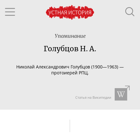
Упоминание
Голубцов Н. А.
Николай Александрович Голубцов (1900—1963) —
протоиерей РПЦ.
Статья на Википедии