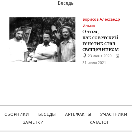
Беседы
Борисов
Александр
Ильич
О том,
как советский
генетик стал
священником
23 июня 2020
31 июля 2021
СБОРНИКИ
БЕСЕДЫ
АРТЕФАКТЫ
УЧАСТНИКИ
ЗАМЕТКИ
КАТАЛОГ