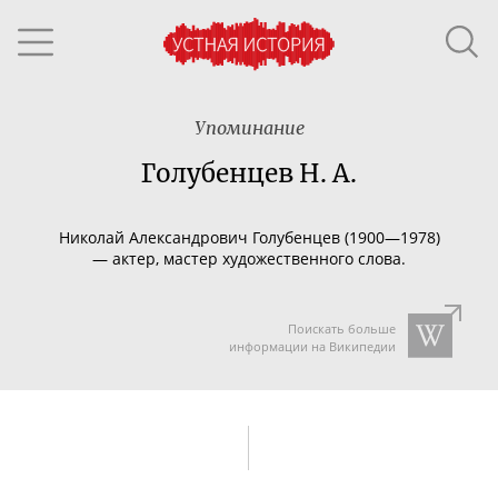
Упоминание
Голубенцев Н. А.
Николай Александрович Голубенцев (1900—1978)
—
актер, мастер художественного слова.
Поискать больше
информации на Википедии