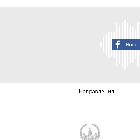
Новос
Направления