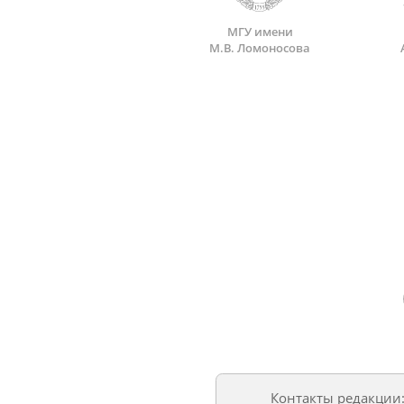
МГУ имени
М.В. Ломоносова
Контакты редакции