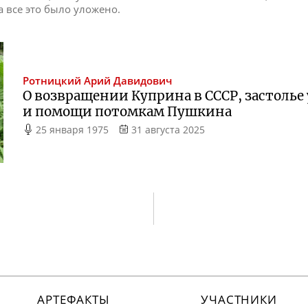
а все это было уложено.
Ротницкий
Арий Давидович
О возвращении Куприна в СССР, застолье
и помощи потомкам Пушкина
25 января 1975
31 августа 2025
АРТЕФАКТЫ
УЧАСТНИКИ