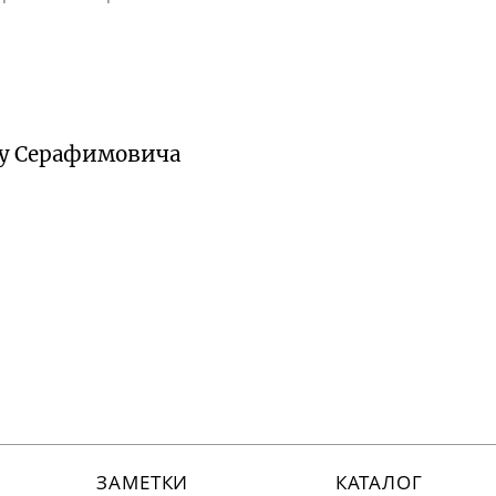
 у Серафимовича
ЗАМЕТКИ
КАТАЛОГ