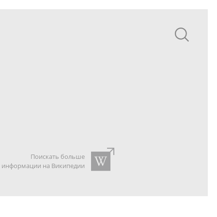
Поискать больше
информации на Википедии