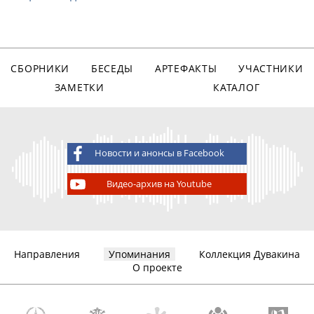
СБОРНИКИ
БЕСЕДЫ
АРТЕФАКТЫ
УЧАСТНИКИ
ЗАМЕТКИ
КАТАЛОГ
Новости и анонсы в Facebook
Видео-архив на Youtube
Направления
Упоминания
Коллекция Дувакина
О проекте