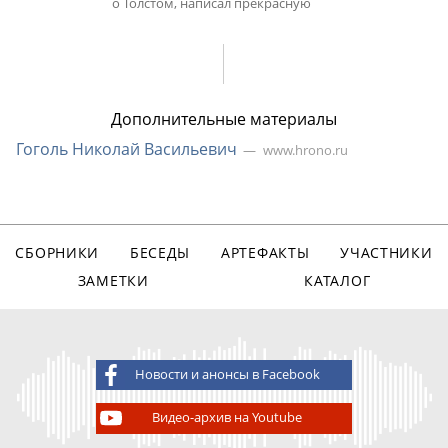
о Толстом, написал прекрасную
Дополнительные материалы
Гоголь Николай Васильевич
www.hrono.ru
СБОРНИКИ
БЕСЕДЫ
АРТЕФАКТЫ
УЧАСТНИКИ
ЗАМЕТКИ
КАТАЛОГ
Новости и анонсы в Facebook
Видео-архив на Youtube