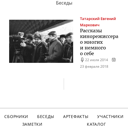
Беседы
Татарский
Евгений
Маркович
Рассказы
кинорежиссера
о многих
и немного
о себе
22 июля 2014
23 февраля 2018
СБОРНИКИ
БЕСЕДЫ
АРТЕФАКТЫ
УЧАСТНИКИ
ЗАМЕТКИ
КАТАЛОГ