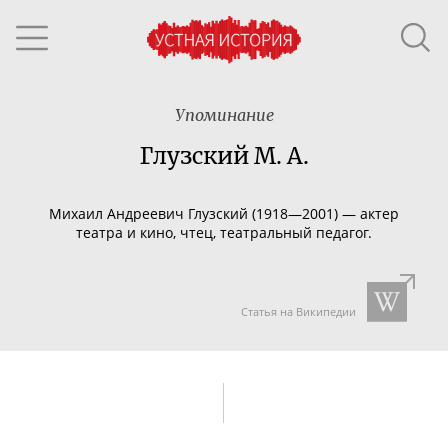
Упоминание
Глузский М. А.
Михаил Андреевич Глузский (1918—2001) — актер
театра и кино, чтец, театральный педагог.
Статья на Википедии