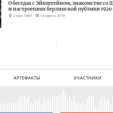
О беседах с Эйнштейном, знакомстве со
и настроениях берлинской публики
1920
2 мая 1969
14 марта 2018
АРТЕФАКТЫ
УЧАСТНИКИ