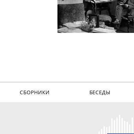
СБОРНИКИ
БЕСЕДЫ