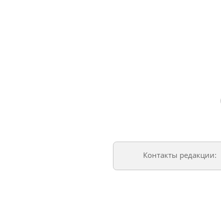
Контакты редакции: