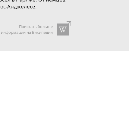
ос-Анджелесе
.
Поискать больше
информации на Википедии