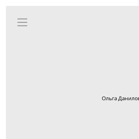
Ольга Данилов