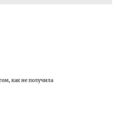
том, как не получила