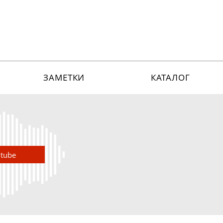
ЗАМЕТКИ
КАТАЛОГ
utube