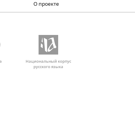
О проекте
а
Национальный корпус
русского языка