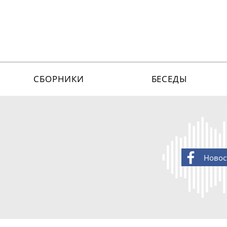
СБОРНИКИ
БЕСЕДЫ
Новос