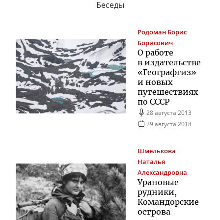
Беседы
Родоман
Борис
Борисович
О работе
в издательстве
«Географгиз»
и новых
путешествиях
по СССР
28 августа 2013
29 августа 2018
Шмелькова
Наталья
Александровна
Урановые
рудники,
Командорские
острова