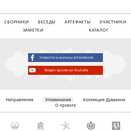
СБОРНИКИ
БЕСЕДЫ
АРТЕФАКТЫ
УЧАСТНИКИ
ЗАМЕТКИ
КАТАЛОГ
Новости и анонсы в Facebook
Видео-архив на Youtube
Направления
Упоминания
Коллекция Дувакина
О проекте