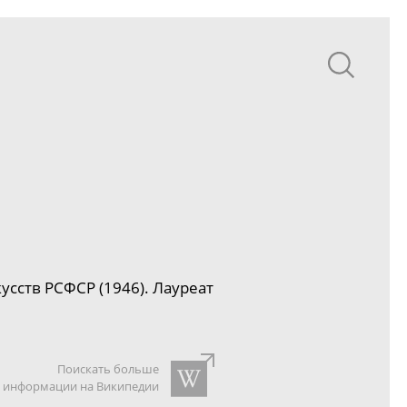
усств РСФСР (1946). Лауреат
Поискать больше
информации на Википедии