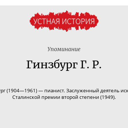
Упоминание
Гинзбург Г. Р.
ург (1904—1961) —
пианист. Заслуженный деятель иск
Сталинской премии второй степени (1949).