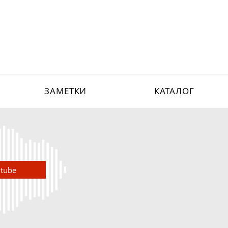
ЗАМЕТКИ
КАТАЛОГ
utube