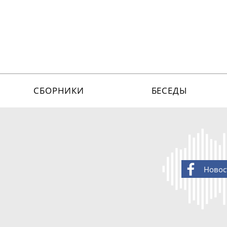
СБОРНИКИ
БЕСЕДЫ
Новос