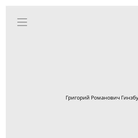
Григорий Романович Гинзб