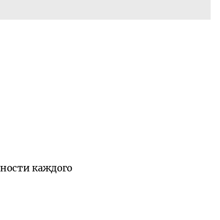
щности каждого