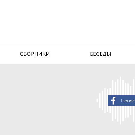
СБОРНИКИ
БЕСЕДЫ
Новос