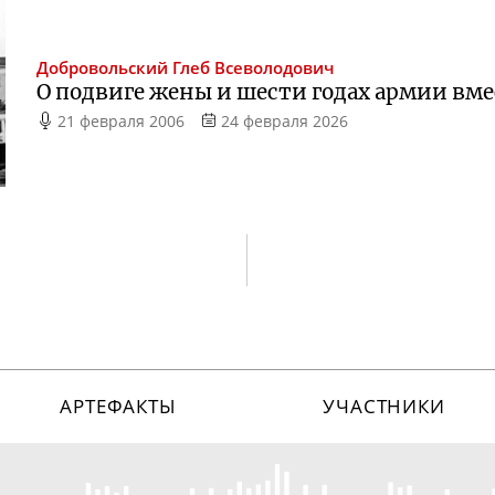
Добровольский
Глеб Всеволодович
О подвиге жены и шести годах армии вм
21 февраля 2006
24 февраля 2026
АРТЕФАКТЫ
УЧАСТНИКИ