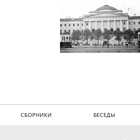
СБОРНИКИ
БЕСЕДЫ