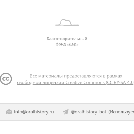
Благотворительный
фонд «Дар»
Все материалы предоставляются в рамках
свободной лицензии Creative Commons (CC BY-SA 4.0
info@oralhistory.ru
@oralhistory_bot
(Использу