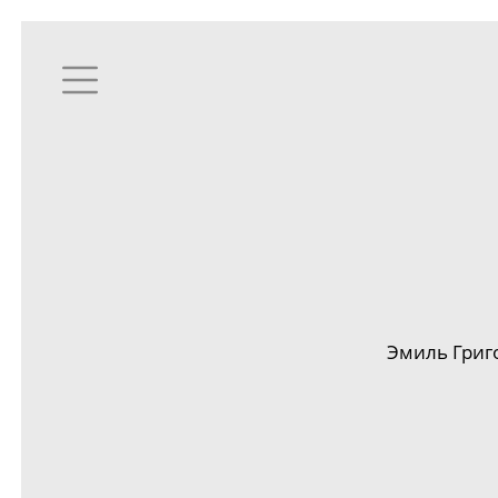
Эмиль Григ