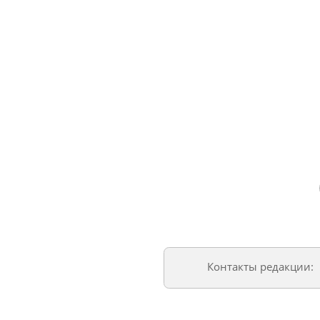
Контакты редакции: