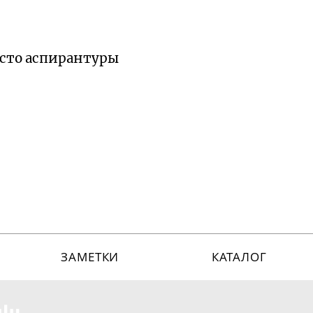
есто аспирантуры
ЗАМЕТКИ
КАТАЛОГ