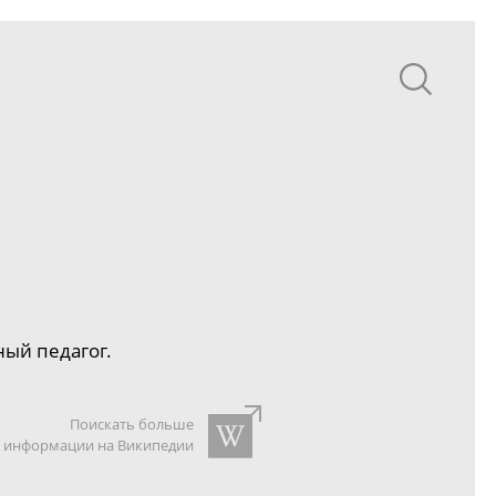
ый педагог.
Поискать больше
информации на Википедии