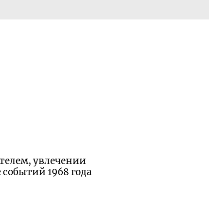
ителем, увлечении
 событий 1968 года