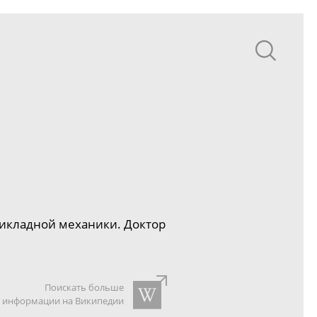
рикладной механики. Доктор
Поискать больше
информации на Википедии