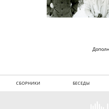
Допол
СБОРНИКИ
БЕСЕДЫ