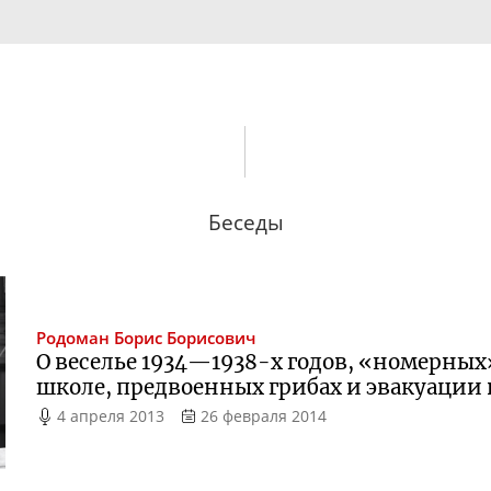
Беседы
Родоман
Борис Борисович
О веселье 1934—1938-х годов, «номерных
школе, предвоенных грибах и эвакуации 
4 апреля 2013
26 февраля 2014