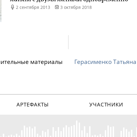
2 сентября 2013
3 октября 2018
нительные материалы
Герасименко Татьян
АРТЕФАКТЫ
УЧАСТНИКИ