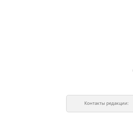
Контакты редакции: