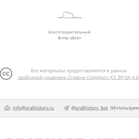
Благотворительный
фонд «Дар»
Все материалы предоставляются в рамках
свободной лицензии Creative Commons (CC BY-SA 4.0
info@oralhistory.ru
@oralhistory_bot
(Используе