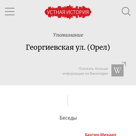
Упоминание
Георгиевская ул. (Орел)
Поискать больше
информации на Википедии
Беседы
Бахтин
Михаил