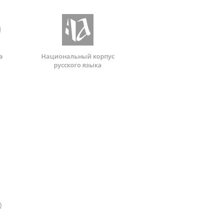
а
Национальный корпус
русского языка
)