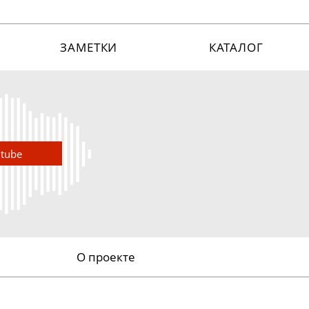
ЗАМЕТКИ
КАТАЛОГ
utube
О проекте