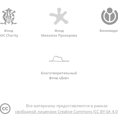
Фонд
Фонд
Викимеди
AVC Charity
Михаила Прохорова
Благотворительный
фонд «Дар»
Все материалы предоставляются в рамках
свободной лицензии Creative Commons (CC BY-SA 4.0