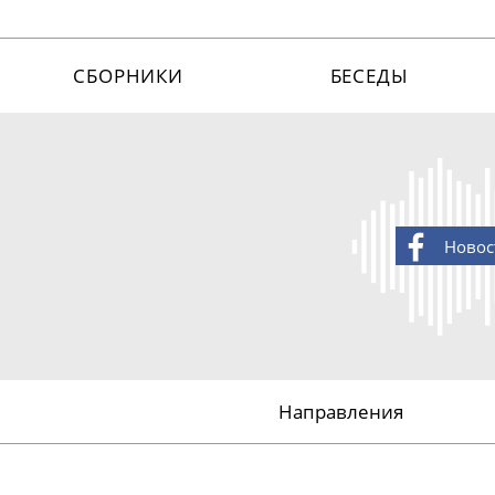
СБОРНИКИ
БЕСЕДЫ
Новос
Направления