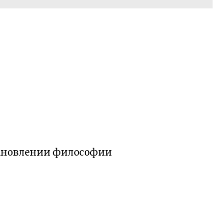
тановлении философии