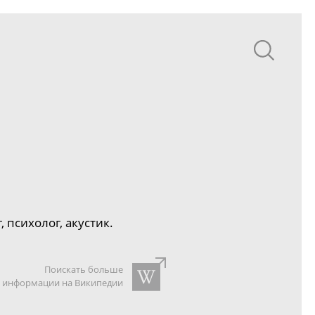
психолог, акустик.
Поискать больше
информации на Википедии