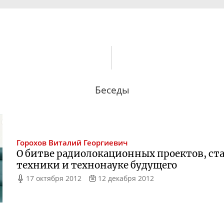
Беседы
Горохов
Виталий Георгиевич
О битве радиолокационных проектов, с
техники и технонауке будущего
17 октября 2012
12 декабря 2012