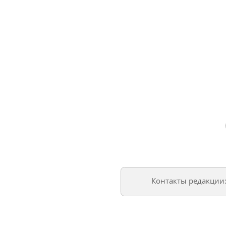
Контакты редакции