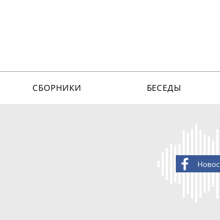
СБОРНИКИ
БЕСЕДЫ
Новос