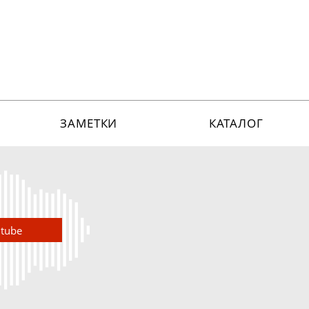
ЗАМЕТКИ
КАТАЛОГ
utube