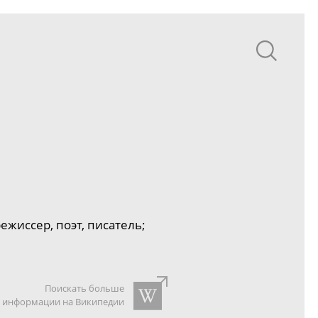
ежиссер, поэт, писатель;
Поискать больше
информации на Википедии