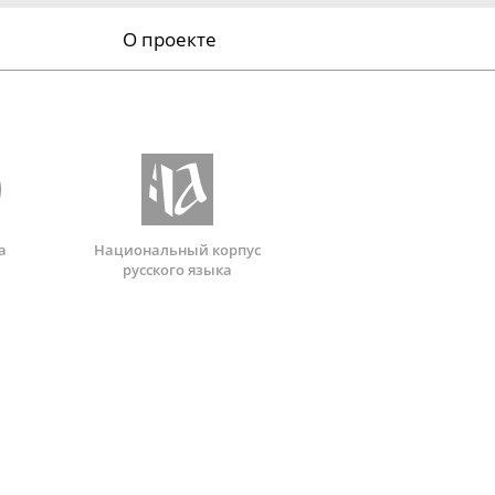
О проекте
а
Национальный корпус
русского языка