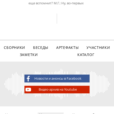
еще вспомнит? М.Г.: Ну, во-первых
СБОРНИКИ
БЕСЕДЫ
АРТЕФАКТЫ
УЧАСТНИКИ
ЗАМЕТКИ
КАТАЛОГ
Новости и анонсы в Facebook
Видео-архив на Youtube