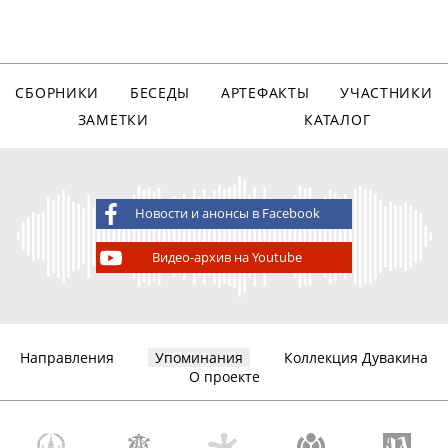
СБОРНИКИ
БЕСЕДЫ
АРТЕФАКТЫ
УЧАСТНИКИ
ЗАМЕТКИ
КАТАЛОГ
Новости и анонсы в Facebook
Видео-архив на Youtube
Направления
Упоминания
Коллекция Дувакина
О проекте