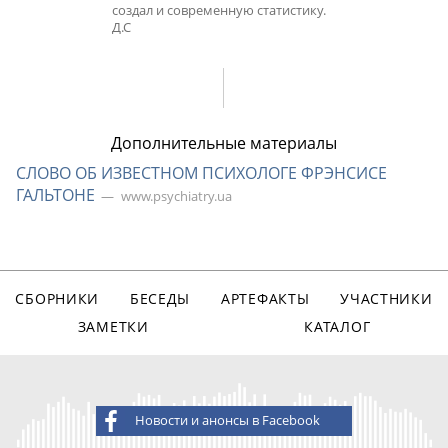
создал и современную статистику.
Д.С
Дополнительные материалы
СЛОВО ОБ ИЗВЕСТНОМ ПСИХОЛОГЕ ФРЭНСИСЕ
ГАЛЬТОНЕ
www.psychiatry.ua
СБОРНИКИ
БЕСЕДЫ
АРТЕФАКТЫ
УЧАСТНИКИ
ЗАМЕТКИ
КАТАЛОГ
Новости и анонсы в Facebook