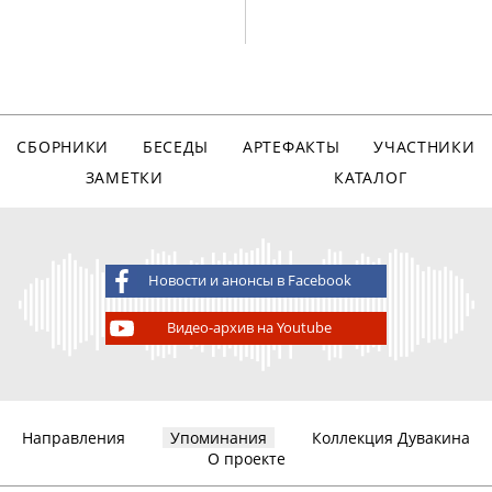
СБОРНИКИ
БЕСЕДЫ
АРТЕФАКТЫ
УЧАСТНИКИ
ЗАМЕТКИ
КАТАЛОГ
Новости и анонсы в Facebook
Видео-архив на Youtube
Направления
Упоминания
Коллекция Дувакина
О проекте