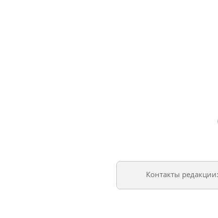
Контакты редакции