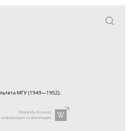
льтета МГУ (1949—1952).
Поискать больше
информации на Википедии