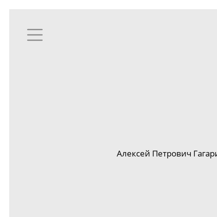
Алексей Петрович Гагар