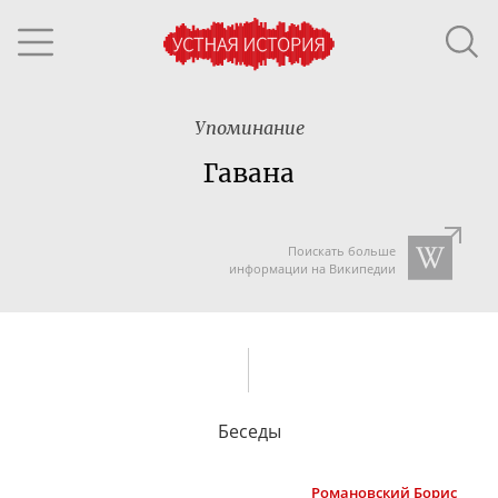
Упоминание
Гавана
Поискать больше
информации на Википедии
Беседы
Романовский
Борис