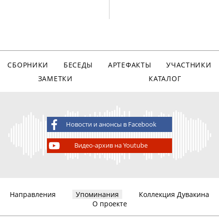
СБОРНИКИ
БЕСЕДЫ
АРТЕФАКТЫ
УЧАСТНИКИ
ЗАМЕТКИ
КАТАЛОГ
Новости и анонсы в Facebook
Видео-архив на Youtube
Направления
Упоминания
Коллекция Дувакина
О проекте