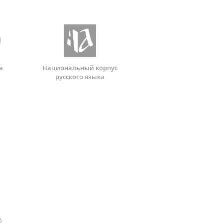
а
Национальный корпус
русского языка
)