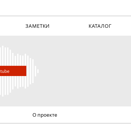
ЗАМЕТКИ
КАТАЛОГ
utube
О проекте