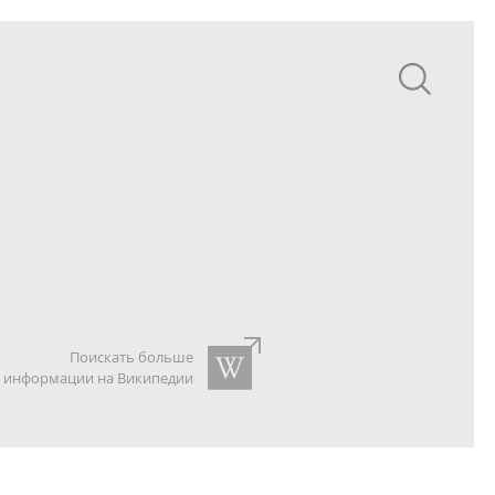
Поискать больше
информации на Википедии