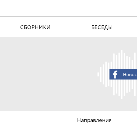
СБОРНИКИ
БЕСЕДЫ
Новос
Направления