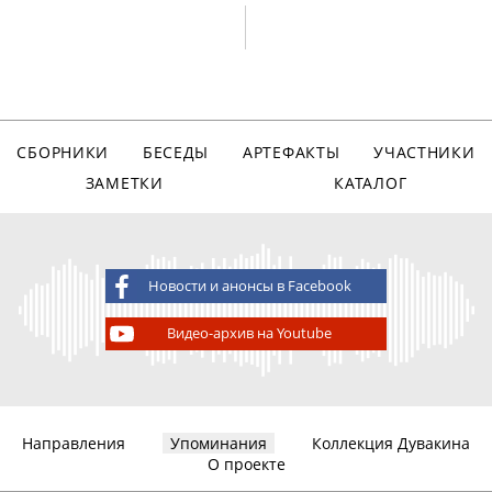
СБОРНИКИ
БЕСЕДЫ
АРТЕФАКТЫ
УЧАСТНИКИ
ЗАМЕТКИ
КАТАЛОГ
Новости и анонсы в Facebook
Видео-архив на Youtube
Направления
Упоминания
Коллекция Дувакина
О проекте