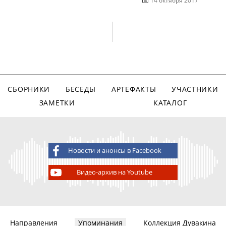
СБОРНИКИ
БЕСЕДЫ
АРТЕФАКТЫ
УЧАСТНИКИ
ЗАМЕТКИ
КАТАЛОГ
Новости и анонсы в Facebook
Видео-архив на Youtube
Направления
Упоминания
Коллекция Дувакина