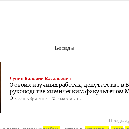
Беседы
Лунин
Валерий Васильевич
О своих научных работах, депутатстве в 
руководстве химическим факультетом 
5 сентября 2012
7 марта 2014
Предыд