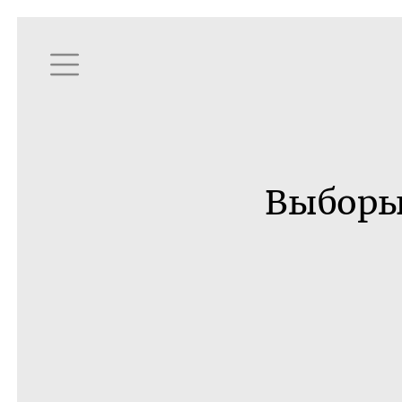
Выборы