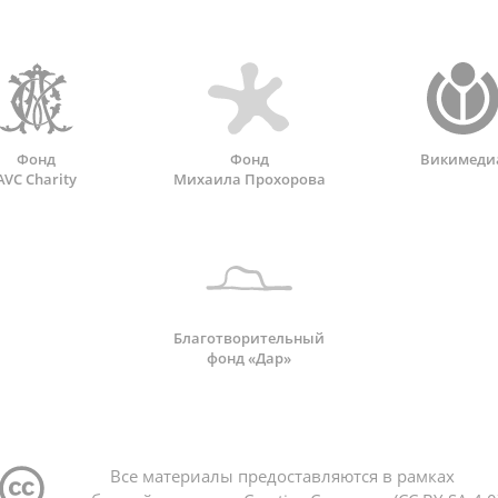
Фонд
Фонд
Викимеди
AVC Charity
Михаила Прохорова
Благотворительный
фонд «Дар»
Все материалы предоставляются в рамках