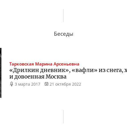
Беседы
Тарковская
Марина Арсеньевна
«Дрилкин дневник», «вафли» из снега, 
и довоенная Москва
3 марта 2017
21 октября 2022