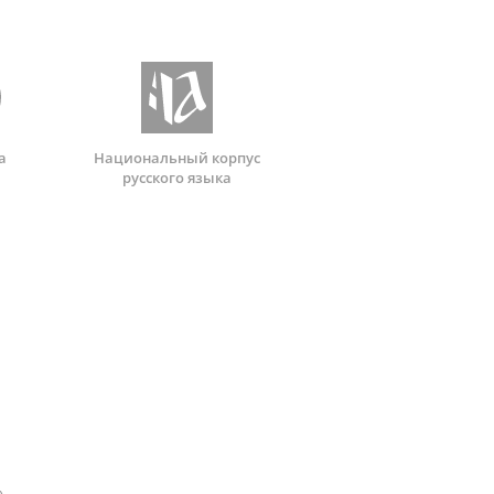
а
Национальный корпус
русского языка