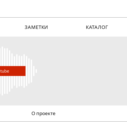
ЗАМЕТКИ
КАТАЛОГ
utube
О проекте