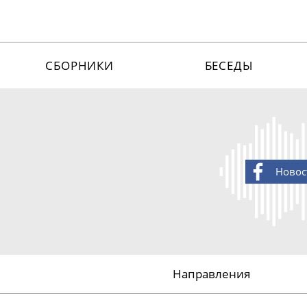
СБОРНИКИ
БЕСЕДЫ
Новос
Направления