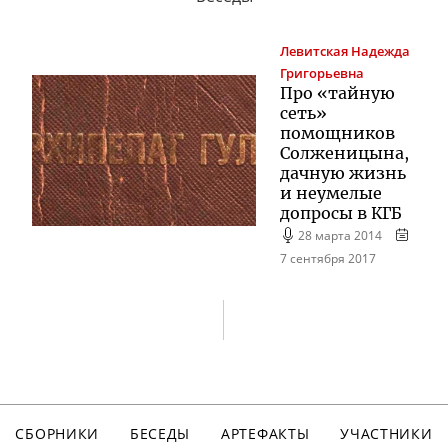
Левитская
Надежда
Григорьевна
Про «тайную
сеть»
помощников
Солженицына,
дачную жизнь
и неумелые
допросы в КГБ
28 марта 2014
7 сентября 2017
СБОРНИКИ
БЕСЕДЫ
АРТЕФАКТЫ
УЧАСТНИКИ