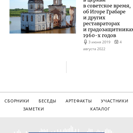
в советское время,
об Игоре Грабаре
и других
реставраторах
и градозащитника
1960-х
годов
3 июня 2019
4
августа 2022
СБОРНИКИ
БЕСЕДЫ
АРТЕФАКТЫ
УЧАСТНИКИ
ЗАМЕТКИ
КАТАЛОГ