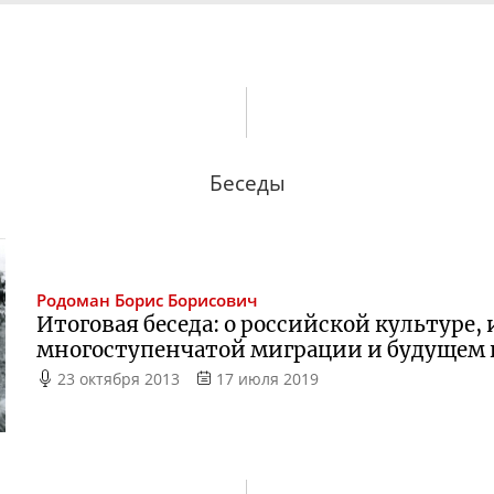
Беседы
Родоман
Борис Борисович
Итоговая беседа: о российской культуре
многоступенчатой миграции и будущем 
23 октября 2013
17 июля 2019