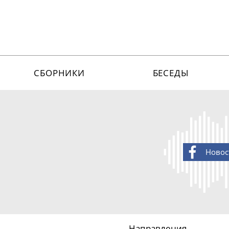
СБОРНИКИ
БЕСЕДЫ
Новос
Направления