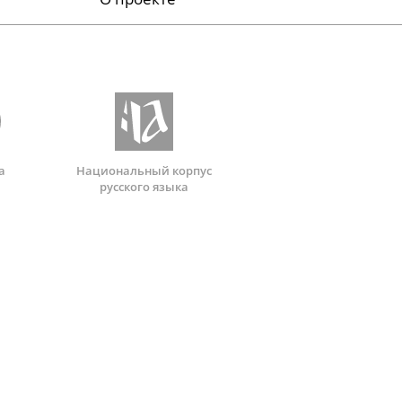
а
Национальный корпус
русского языка