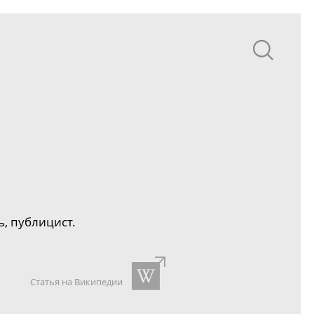
, публицист.
Статья на Википедии