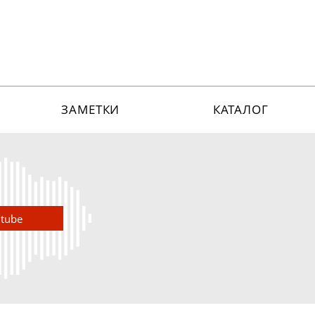
ЗАМЕТКИ
КАТАЛОГ
utube