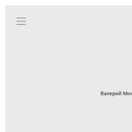
Валерий Мих