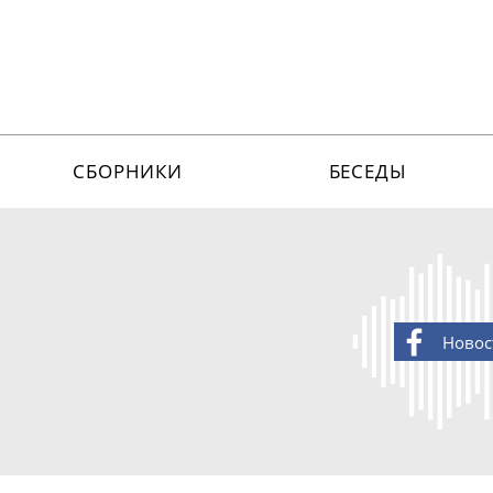
СБОРНИКИ
БЕСЕДЫ
Новос