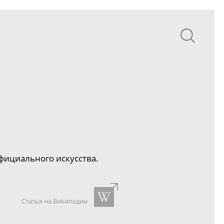
фициального искусства.
Статья на Википедии