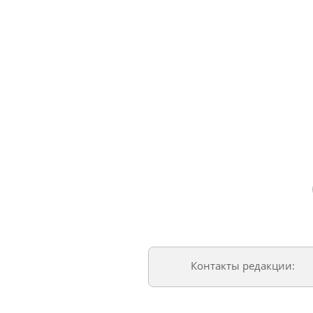
Контакты редакции: