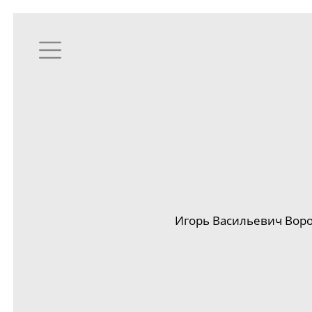
Игорь Васильевич Воро