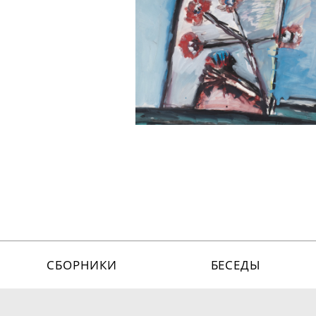
СБОРНИКИ
БЕСЕДЫ