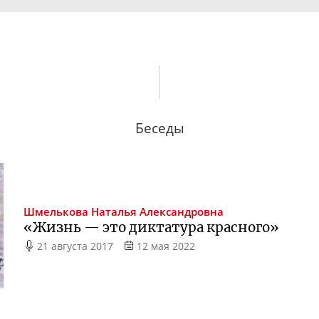
Беседы
Шмелькова
Наталья Александровна
«Жизнь — это диктатура красного»
21 августа 2017
12 мая 2022