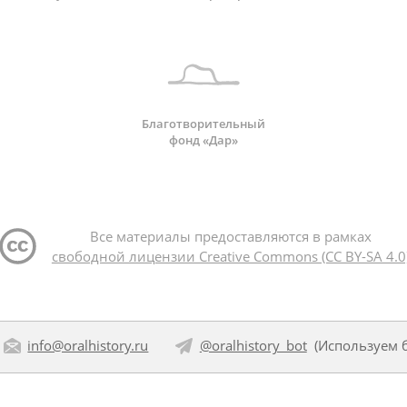
Благотворительный
фонд «Дар»
Все материалы предоставляются в рамках
свободной лицензии Creative Commons (CC BY-SA 4.0
info@oralhistory.ru
@oralhistory_bot
(Используем