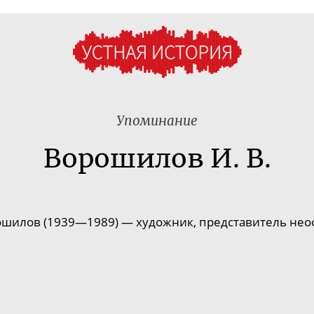
Упоминание
Ворошилов И. В.
шилов (1939—1989) — художник, представитель нео