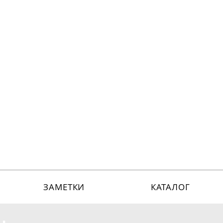
ЗАМЕТКИ
КАТАЛОГ