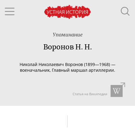
Упоминание
Воронов Н. Н.
Николай Николаевич Воронов (1899—1968) —
военачальник, Главный маршал артиллерии.
Статья на Википедии