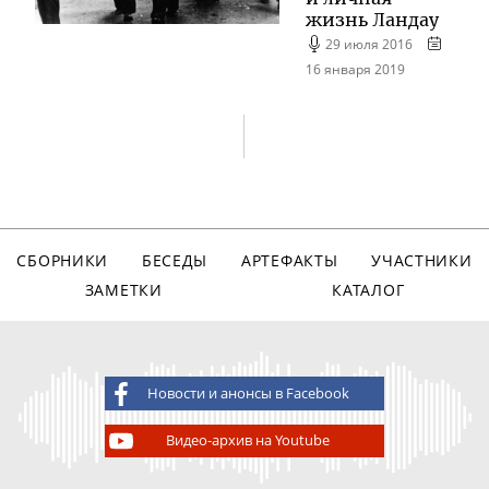
жизнь Ландау
29 июля 2016
16 января 2019
СБОРНИКИ
БЕСЕДЫ
АРТЕФАКТЫ
УЧАСТНИКИ
ЗАМЕТКИ
КАТАЛОГ
Новости и анонсы в Facebook
Видео-архив на Youtube