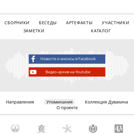
СБОРНИКИ
БЕСЕДЫ
АРТЕФАКТЫ
УЧАСТНИКИ
ЗАМЕТКИ
КАТАЛОГ
Новости и анонсы в Facebook
Видео-архив на Youtube
Направления
Упоминания
Коллекция Дувакина
О проекте