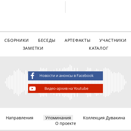
СБОРНИКИ
БЕСЕДЫ
АРТЕФАКТЫ
УЧАСТНИКИ
ЗАМЕТКИ
КАТАЛОГ
Новости и анонсы в Facebook
Видео-архив на Youtube
Направления
Упоминания
Коллекция Дувакина
О проекте