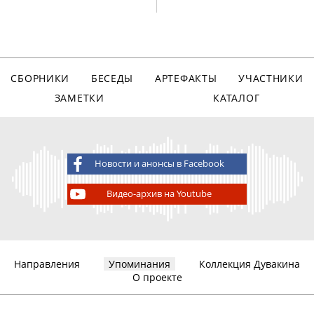
СБОРНИКИ
БЕСЕДЫ
АРТЕФАКТЫ
УЧАСТНИКИ
ЗАМЕТКИ
КАТАЛОГ
Новости и анонсы в Facebook
Видео-архив на Youtube
Направления
Упоминания
Коллекция Дувакина
О проекте